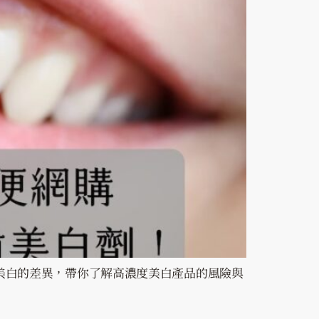
美白的差異，帶你了解高濃度美白產品的風險與