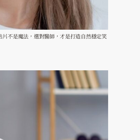
貼片不是魔法，選對醫師，才是打造自然穩定笑