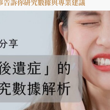
事告訴你研究數據與專業建議