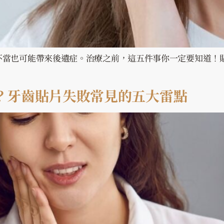
不當也可能帶來後遺症。治療之前，這五件事你一定要知道！
？牙齒貼片失敗常見的五大雷點