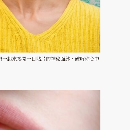
們一起來揭開一日貼片的神秘面紗，破解你心中