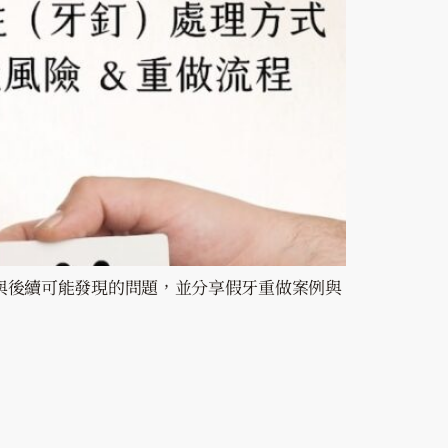
與後續可能發現的問題，並分享假牙重做案例與