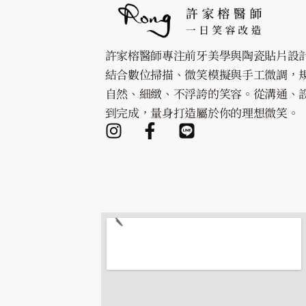
許家榕醫師專注前牙美學與陶瓷貼片設
結合數位掃描、微笑模擬與手工微調，
自然、細緻、不浮誇的笑容。從溝通、
到完成，量身打造屬於你的理想微笑。