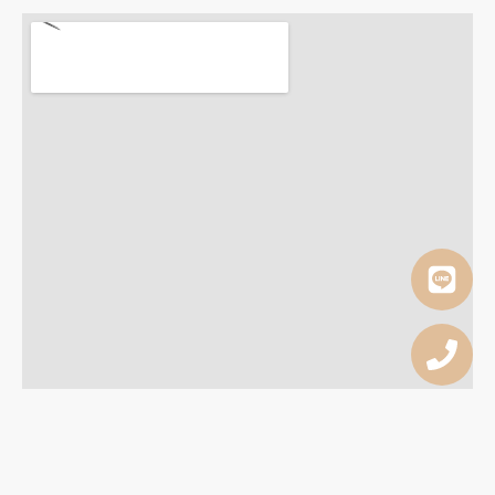
Copyright © 2026 Dr. Rong Smile Design All rights reserved.