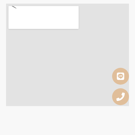
Copyright © 2026 Dr. Rong Smile Design All rights reserved.