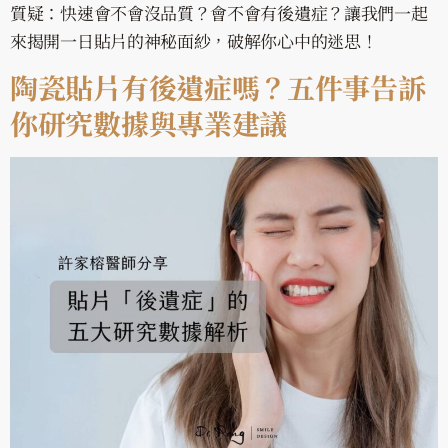
質疑：快速會不會沒品質？會不會有後遺症？讓我們一起
來揭開一日貼片的神秘面紗，破解你心中的迷思！
陶瓷貼片有後遺症嗎？五件事告訴
你研究數據與專業建議